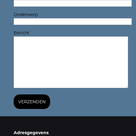
Onderwerp
Bericht
Adresgegevens