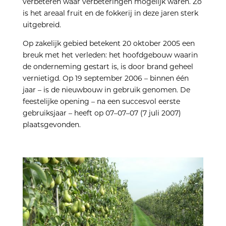
verbeteren waar verbeteringen mogelijk waren. Zo
is het areaal fruit en de fokkerij in deze jaren sterk
uitgebreid.
Op zakelijk gebied betekent 20 oktober 2005 een
breuk met het verleden: het hoofdgebouw waarin
de onderneming gestart is, is door brand geheel
vernietigd. Op 19 september 2006 – binnen één
jaar – is de nieuwbouw in gebruik genomen. De
feestelijke opening – na een succesvol eerste
gebruiksjaar – heeft op 07–07–07 (7 juli 2007)
plaatsgevonden.