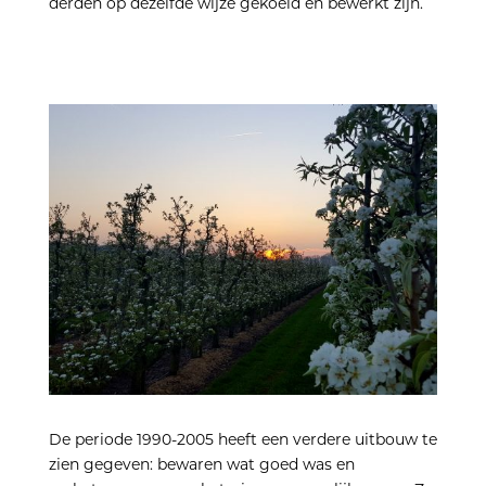
derden op dezelfde wijze gekoeld en bewerkt zijn.
De periode 1990-2005 heeft een verdere uitbouw te
zien gegeven: bewaren wat goed was en