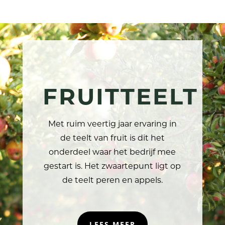
FRUITTEELT
Met ruim veertig jaar ervaring in
de teelt van fruit is dit het
onderdeel waar het bedrijf mee
gestart is. Het zwaartepunt ligt op
de teelt peren en appels.
LEES MEER