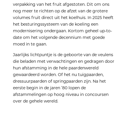
verpakking van het fruit afgestoten. Dit om ons
nog meer te richten op de afzet van de grotere
volumes fruit direct uit het koelhuis. In 2025 heeft
het besturingssysteem van de koeling een
modernisering ondergaan. Kortom geheel up-to-
date om het volgende decennium met goede
moed in te gaan.
Jaarlijks lichtpuntje is de geboorte van de veulens
die beladen met verwachtingen en gedragen door
hun afstamming in de hele paardenwereld
gewaardeerd worden. Of het nu tuigpaarden,
dressuurpaarden of springpaarden zijn. Na het
eerste begin in de jaren ’80 lopen de
afstammelingen op hoog niveau in concoursen
over de gehele wereld.