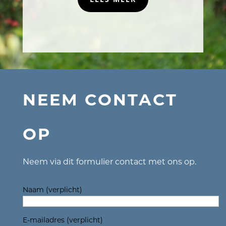
NEEM CONTACT
OP
Neem via dit formulier contact met ons op.
Naam (verplicht)
E-mailadres (verplicht)