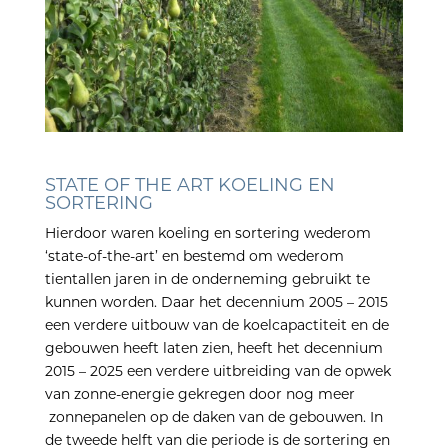
STATE OF THE ART KOELING EN
SORTERING
Hierdoor waren koeling en sortering wederom
‘state-of-the-art’ en bestemd om wederom
tientallen jaren in de onderneming gebruikt te
kunnen worden. Daar het decennium 2005 – 2015
een verdere uitbouw van de koelcapactiteit en de
gebouwen heeft laten zien, heeft het decennium
2015 – 2025 een verdere uitbreiding van de opwek
van zonne-energie gekregen door nog meer
zonnepanelen op de daken van de gebouwen. In
de tweede helft van die periode is de sortering en