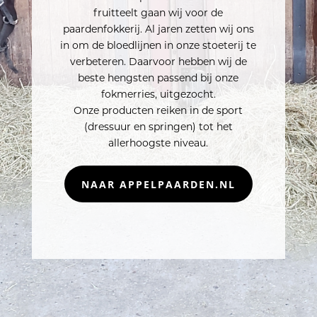
fruitteelt gaan wij voor de
paardenfokkerij. Al jaren zetten wij ons
in om de bloedlijnen in onze stoeterij te
verbeteren. Daarvoor hebben wij de
beste hengsten passend bij onze
fokmerries, uitgezocht.
Onze producten reiken in de sport
(dressuur en springen) tot het
allerhoogste niveau.
NAAR APPELPAARDEN.NL