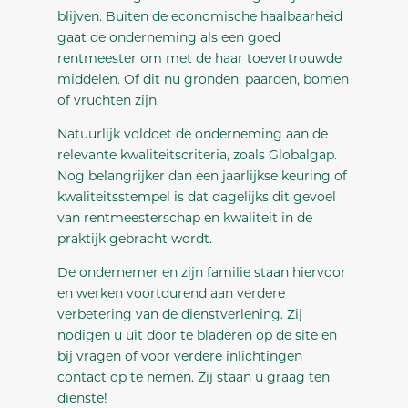
blijven. Buiten de economische haalbaarheid
gaat de onderneming als een goed
rentmeester om met de haar toevertrouwde
middelen. Of dit nu gronden, paarden, bomen
of vruchten zijn.
Natuurlijk voldoet de onderneming aan de
relevante kwaliteitscriteria, zoals Globalgap.
Nog belangrijker dan een jaarlijkse keuring of
kwaliteitsstempel is dat dagelijks dit gevoel
van rentmeesterschap en kwaliteit in de
praktijk gebracht wordt.
De ondernemer en zijn familie staan hiervoor
en werken voortdurend aan verdere
verbetering van de dienstverlening. Zij
nodigen u uit door te bladeren op de site en
bij vragen of voor verdere inlichtingen
contact op te nemen. Zij staan u graag ten
dienste!