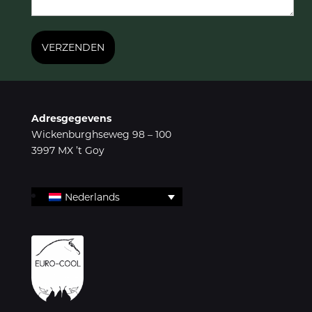
Adresgegevens
Wickenburghseweg 98 – 100
3997 MX ’t Goy
Nederlands