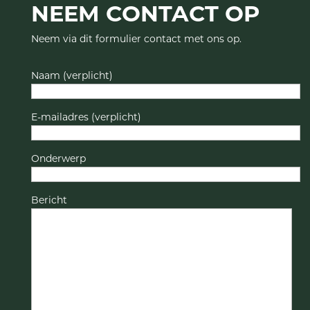
NEEM CONTACT OP
Neem via dit formulier contact met ons op.
Naam (verplicht)
E-mailadres (verplicht)
Onderwerp
Bericht