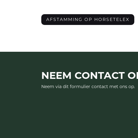
AFSTAMMING OP HORSETELEX
NEEM CONTACT O
Neem via dit formulier contact met ons op.