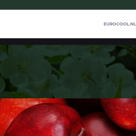
EUROCOOL.NL