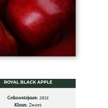
ROYAL BLACK APPLE
Geboortejaar
: 2021
Kleur
: Zwart