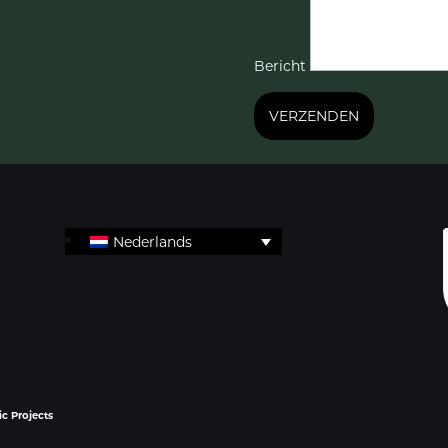
Bericht
Nederlands
ic Projects